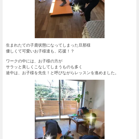
生まれたての子鹿状態になってしまった旦那様
優しくて可愛いお子様達も、応援！？
ワークの中には、お子様の方が
サラッと美しくこなしてしまうものも多く
途中は、お子様を先生！と呼びながらレッスンを進めました。