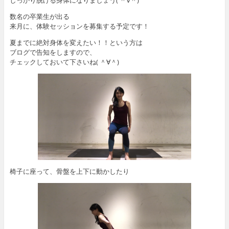
数名の卒業生が出る
来月に、体験セッションを募集する予定です！
夏までに絶対身体を変えたい！！という方は
ブログで告知をしますので、
チェックしておいて下さいね( ＾∀＾)
椅子に座って、骨盤を上下に動かしたり