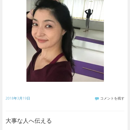
2018年3月19日
コメントを残す
大事な人へ伝える