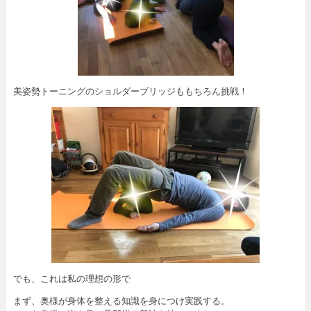
美姿勢トーニングのショルダーブリッジももちろん挑戦！
でも、これは私の理想の形で
まず、奥様が身体を整える知識を身につけ実践する。