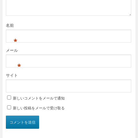
名前
*
メール
*
サイト
新しいコメントをメールで通知
新しい投稿をメールで受け取る