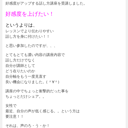
好感度がアップする話し方講座を受講しました。
好感度を上げたい！
というよりは、
レッスンでより伝わりやすい
話し方を身に付けたい！！
と思い参加したのですが、、、
とてもとても濃い内容の講座内容で
話し方だけでなく
自分が講師として
どう在りたいのか
自分軸をもう一度見直す
良い機会になりました。( ＾∀＾)
講座の中でちょっと衝撃的だった事を
ちょっとだけシェア。。
女性で
最近、自分の声が低く感じる。。という方は
要注意！！
それは、声のろ・う・か！