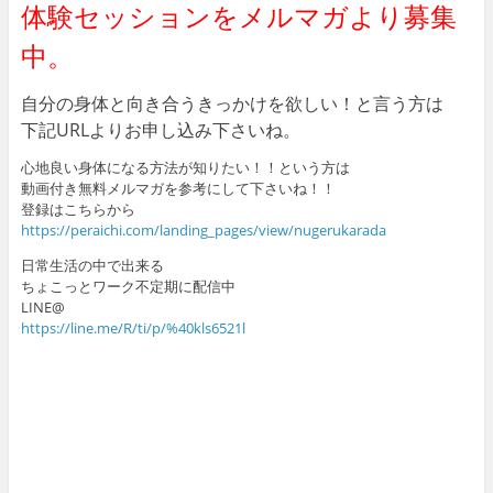
体験セッションをメルマガより募集
中。
自分の身体と向き合うきっかけを欲しい！と言う方は
下記URLよりお申し込み下さいね。
心地良い身体になる方法が知りたい！！という方は
動画付き無料メルマガを参考にして下さいね！！
登録はこちらから
https://peraichi.com/landing_pages/view/nugerukarada
日常生活の中で出来る
ちょこっとワーク不定期に配信中
LINE@
https://line.me/R/ti/p/%40kls6521l