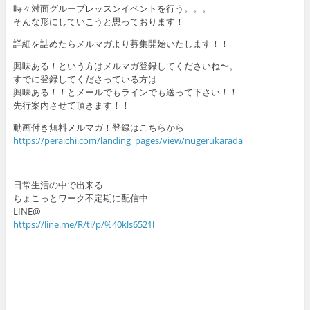
時々対面グループレッスンイベントを行う。。。
そんな形にしていこうと思っております！
詳細を詰めたらメルマガより募集開始いたします！！
興味ある！という方はメルマガ登録してくださいね〜。
すでに登録してくださっている方は
興味ある！！とメールでもラインでも送って下さい！！
先行案内させて頂きます！！
動画付き無料メルマガ！登録はこちらから
https://peraichi.com/landing_pages/view/nugerukarada
日常生活の中で出来る
ちょこっとワーク不定期に配信中
LINE@
https://line.me/R/ti/p/%40kls6521l