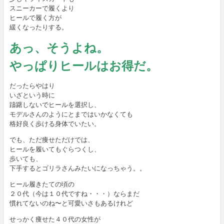
スニーカーで履くより
ヒールで履く方が
緩くなったりする。
あっ、そうよね。
やっぱりヒールはお得だ。
だったらやはり
いざという時に
躊躇しないでヒールを選択し、
モデルさんのようにとまではいかなくても
格好良く歩ける身体でいたい。
でも、ただ痩せただけでは、
ヒールを履いてもぐらつくし、
歩いても、
下手するとゴリラさんみたいになっちゃう。。
ヒール履きたての頃の
２０代（今は１０代ですね・・・）ならまだ
慣れてないのね〜と可愛いさもあるけれど
せっかく痩せた４０代の女性が