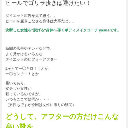
ヒールでゴリラ歩きは避けたい！
ダイエット広告を見て思う。。
ヒールを履きこなせる身体は大事だと。。
決断した女性を”脱げる”身体へ導くボディメイクコーチ yasueです。
新聞の広告やテレビなどで、
よく見かけるいろんな
ダイエットのビフォーアフター
2ヶ月でー◯キロ！！とか
ー◯センチ！！とか
書いてあり、
変身した女性が
載っているのですが、
いつもここで疑問が・・・
（男性もですが今回は女性に限りの疑問）
どうして、アフターの方だけこんな
高い靴を