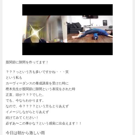
股関節に隙間を作ってます！
？？？っという方も多いですかね・・・笑
という私も
カーヴィーダンスの養成講座を受けた時に
樫木先生が股関節に隙間という表現をされた時
正直、頭が？？？でした。
でも、今ならわかります。
なので、今？？？？という方もとりあえず
イメージしながらとりあえず
続けてみてください！
必ずあ〜この事かな？という感覚に出会えます！！
今日は朝から激しい雨