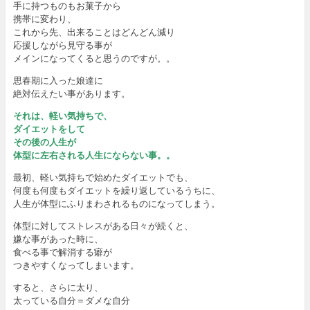
手に持つものもお菓子から
携帯に変わり、
これから先、出来ることはどんどん減り
応援しながら見守る事が
メインになってくると思うのですが。。
思春期に入った娘達に
絶対伝えたい事があります。
それは、軽い気持ちで、
ダイエットをして
その後の人生が
体型に左右される人生にならない事。。
最初、軽い気持ちで始めたダイエットでも、
何度も何度もダイエットを繰り返しているうちに、
人生が体型にふりまわされるものになってしまう。
体型に対してストレスがある日々が続くと、
嫌な事があった時に、
食べる事で解消する癖が
つきやすくなってしまいます。
すると、さらに太り、
太っている自分＝ダメな自分