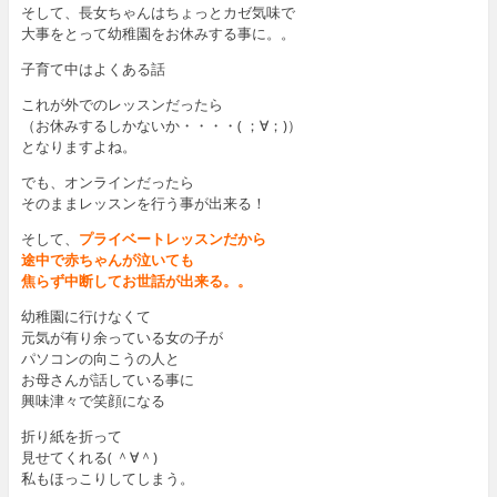
そして、長女ちゃんはちょっとカゼ気味で
大事をとって幼稚園をお休みする事に。。
子育て中はよくある話
これが外でのレッスンだったら
（お休みするしかないか・・・・( ；∀；)）
となりますよね。
でも、オンラインだったら
そのままレッスンを行う事が出来る！
そして、
プライベートレッスンだから
途中で赤ちゃんが泣いても
焦らず中断してお世話が出来る。。
幼稚園に行けなくて
元気が有り余っている女の子が
パソコンの向こうの人と
お母さんが話している事に
興味津々で笑顔になる
折り紙を折って
見せてくれる( ＾∀＾)
私もほっこりしてしまう。