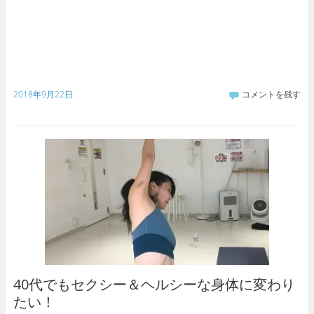
2018年9月22日
コメントを残す
40代でもセクシー＆ヘルシーな身体に変わり
たい！