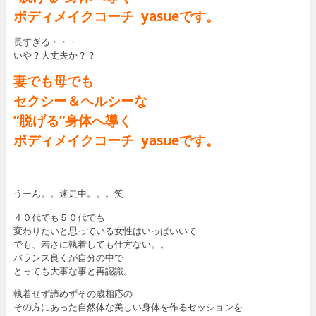
ボディメイクコーチ yasueです。
長すぎる・・・
いや？大丈夫か？？
妻でも母でも
セクシー＆ヘルシーな
”脱げる”身体へ導く
ボディメイクコーチ yasueです。
うーん。。迷走中。。。笑
４０代でも５０代でも
変わりたいと思っている女性はいっぱいいて
でも、若さに執着しても仕方ない。。
バランス良くが自分の中で
とっても大事な事と再認識。
執着せず諦めずその歳相応の
その方にあった自然体な美しい身体を作るセッションを