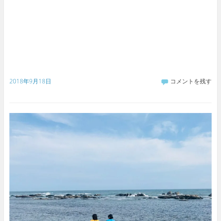
2018年9月18日
コメントを残す