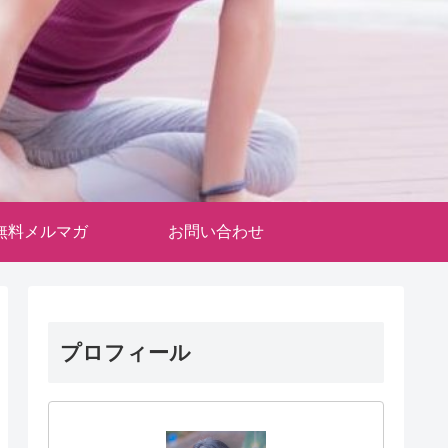
無料メルマガ
お問い合わせ
プロフィール