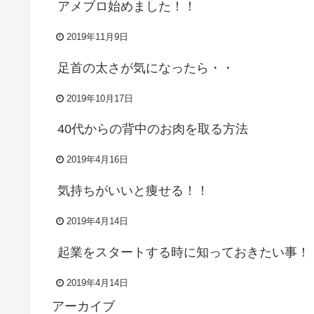
アメブロ始めました！！
2019年11月9日
足首の太さが気になったら・・
2019年10月17日
40代からの背中のお肉を取る方法
2019年4月16日
気持ちがいいと痩せる！！
2019年4月14日
起業をスタートする時に知っておきたい事！
2019年4月14日
アーカイブ