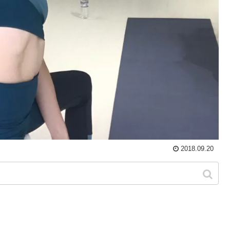
2018.09.20