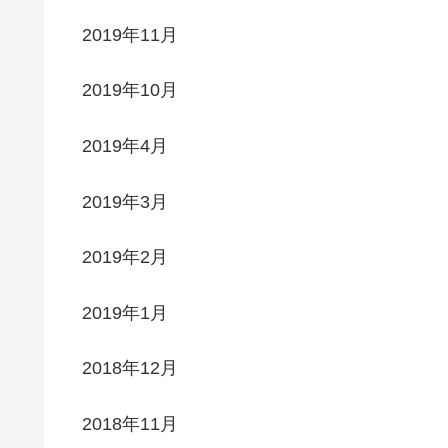
2019年11月
2019年10月
2019年4月
2019年3月
2019年2月
2019年1月
2018年12月
2018年11月