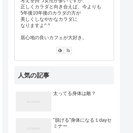
考えを持つ女性が多いですが、
正しくカラダと向き合えば、今よりも
5年後10年後のカラダの方が
美しくしなやかなカラダに
なりますよ^ ^
居心地の良いカフェが大好き。
人気の記事
太ってる身体は敵？
"脱げる”身体になる１dayセ
ミナー