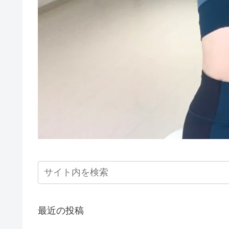
最近の投稿