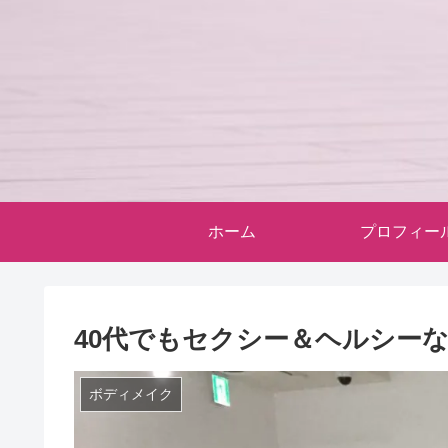
ホーム
プロフィー
40代でもセクシー＆ヘルシー
ボディメイク