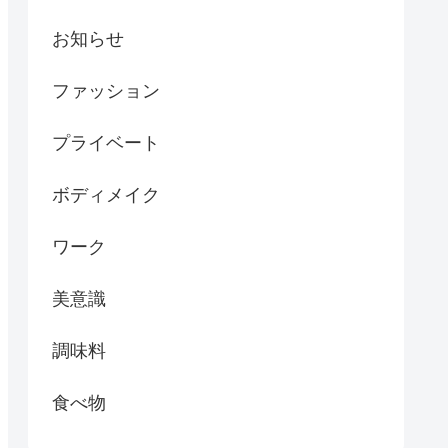
お知らせ
ファッション
プライベート
ボディメイク
ワーク
美意識
調味料
食べ物