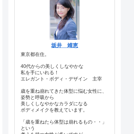
坂井 靖恵
東京都在住。
40代からの美しくしなやかな
私を手にいれる！
エレガント・ボディ・デザイン 主宰
歳を重ね崩れてきた体型に悩む女性に、
姿勢と呼吸から
美しくしなやかなカラダになる
ボディメイクを教えています。
「歳を重ねたら体型は崩れるもの・・」
という