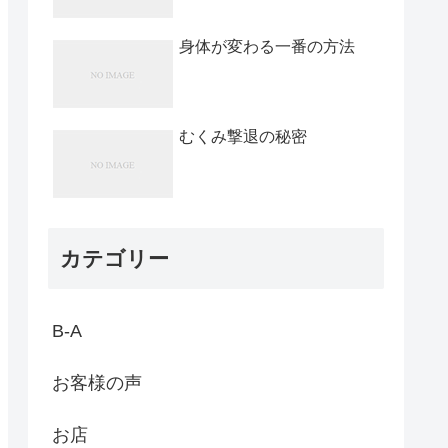
身体が変わる一番の方法
むくみ撃退の秘密
カテゴリー
B-A
お客様の声
お店