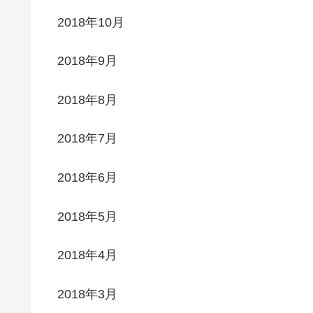
2018年10月
2018年9月
2018年8月
2018年7月
2018年6月
2018年5月
2018年4月
2018年3月