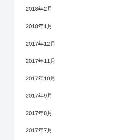
2018年2月
2018年1月
2017年12月
2017年11月
2017年10月
2017年9月
2017年8月
2017年7月