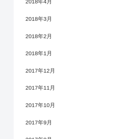
2018年4月
2018年3月
2018年2月
2018年1月
2017年12月
2017年11月
2017年10月
2017年9月