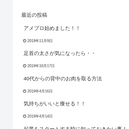
最近の投稿
アメブロ始めました！！
2019年11月9日
足首の太さが気になったら・・
2019年10月17日
40代からの背中のお肉を取る方法
2019年4月16日
気持ちがいいと痩せる！！
2019年4月14日
起業をスタートする時に知っておきたい事！