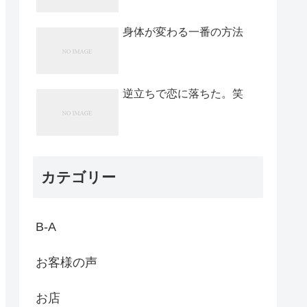
身体が変わる一番の方法
逆立ちで恋に落ちた。笑
カテゴリー
B-A
お客様の声
お店