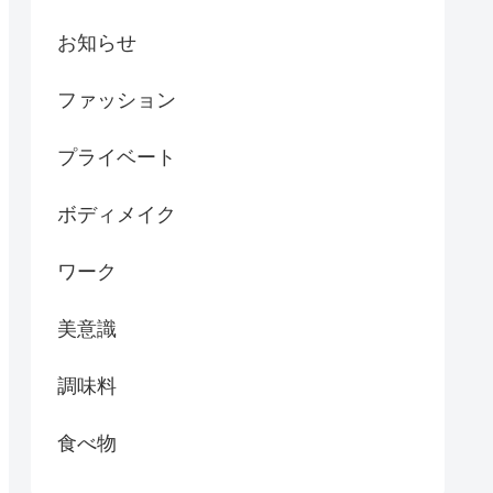
お知らせ
ファッション
プライベート
ボディメイク
ワーク
美意識
調味料
食べ物