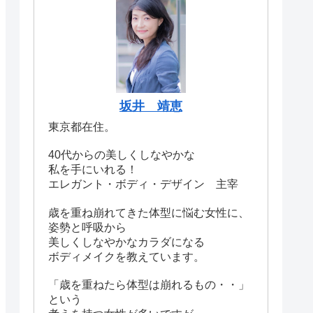
坂井 靖恵
東京都在住。
40代からの美しくしなやかな
私を手にいれる！
エレガント・ボディ・デザイン 主宰
歳を重ね崩れてきた体型に悩む女性に、
姿勢と呼吸から
美しくしなやかなカラダになる
ボディメイクを教えています。
「歳を重ねたら体型は崩れるもの・・」
という