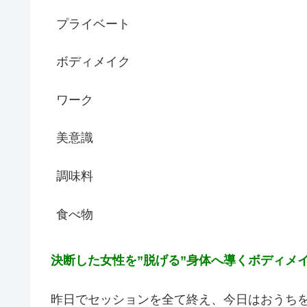
プライベート
ボディメイク
ワーク
美意識
調味料
食べ物
決断した女性を
”
脱げる
”
身体へ導くボディメ
昨日でセッションを全て終え、今日はおうち