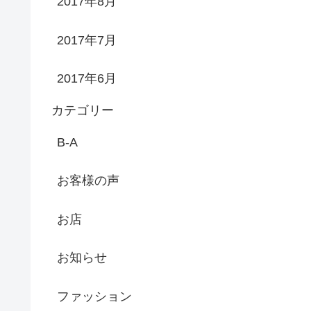
2017年8月
2017年7月
2017年6月
カテゴリー
B-A
お客様の声
お店
お知らせ
ファッション