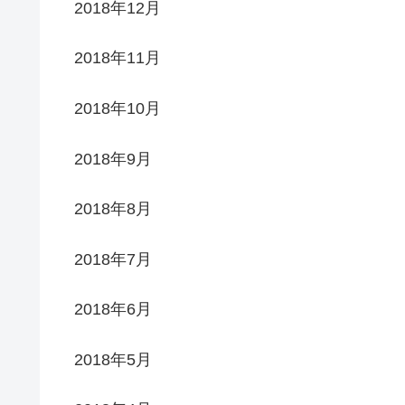
2018年12月
2018年11月
2018年10月
2018年9月
2018年8月
2018年7月
2018年6月
2018年5月