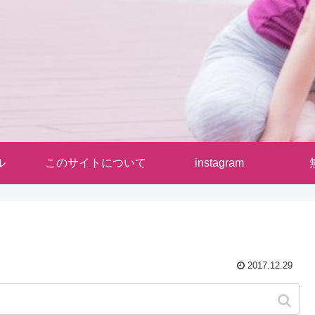
ル
このサイトについて
instagram
2017.12.29