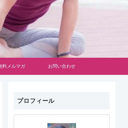
無料メルマガ
お問い合わせ
プロフィール