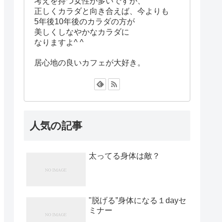
考えを持つ女性が多いですが、
正しくカラダと向き合えば、今よりも
5年後10年後のカラダの方が
美しくしなやかなカラダに
なりますよ^ ^
居心地の良いカフェが大好き。
人気の記事
太ってる身体は敵？
"脱げる”身体になる１dayセ
ミナー