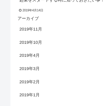
2019年4月14日
アーカイブ
2019年11月
2019年10月
2019年4月
2019年3月
2019年2月
2019年1月