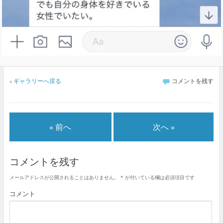
«
ギャラリーへ戻る
コメントを残す
« 前へ
次へ »
コメントを残す
メールアドレスが公開されることはありません。
*
が付いている欄は必須項目です
コメント