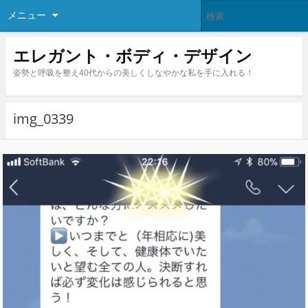
メニュー
エレガント・ボディ・デザイン
姿勢と呼吸を整え40代からの美しくしなやかな私を手に入れる！
img_0339