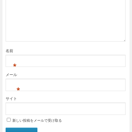
名前
*
メール
*
サイト
新しい投稿をメールで受け取る