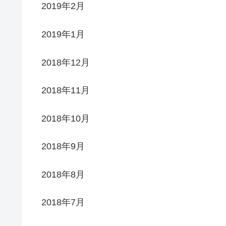
2019年2月
2019年1月
2018年12月
2018年11月
2018年10月
2018年9月
2018年8月
2018年7月