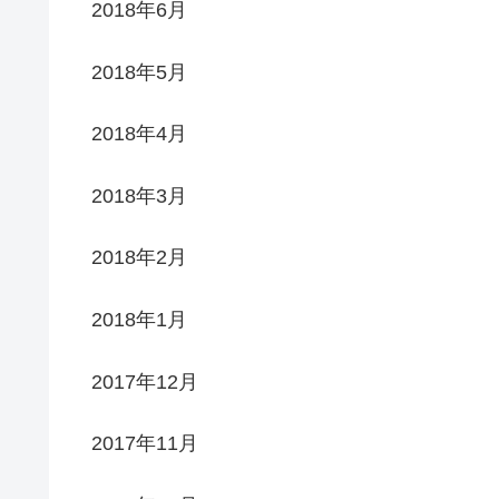
2018年6月
2018年5月
2018年4月
2018年3月
2018年2月
2018年1月
2017年12月
2017年11月