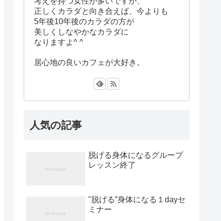
考えを持つ女性が多いですが、
正しくカラダと向き合えば、今よりも
5年後10年後のカラダの方が
美しくしなやかなカラダに
なりますよ^ ^
居心地の良いカフェが大好き。
人気の記事
脱げる身体になるグループ
レッスン終了
"脱げる”身体になる１dayセ
ミナー