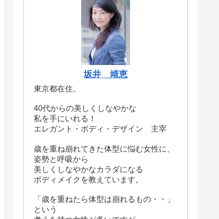
坂井 靖恵
東京都在住。
40代からの美しくしなやかな
私を手にいれる！
エレガント・ボディ・デザイン 主宰
歳を重ね崩れてきた体型に悩む女性に、
姿勢と呼吸から
美しくしなやかなカラダになる
ボディメイクを教えています。
「歳を重ねたら体型は崩れるもの・・」
という