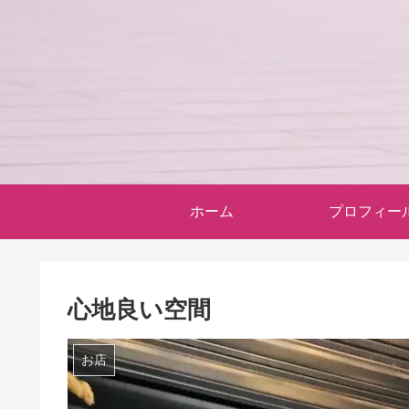
ホーム
プロフィー
心地良い空間
お店