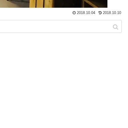
2018.10.04
2018.10.10