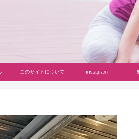
ル
このサイトについて
instagram