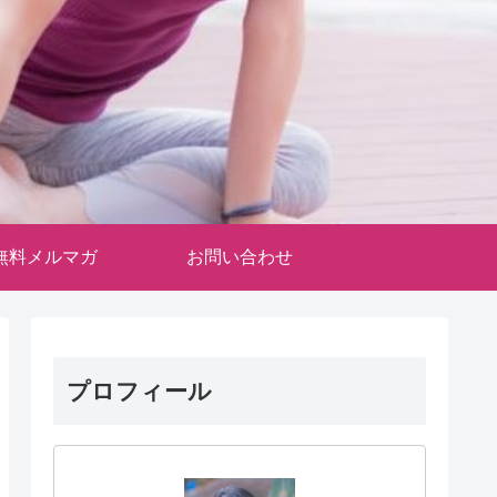
無料メルマガ
お問い合わせ
プロフィール