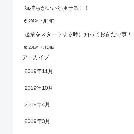
気持ちがいいと痩せる！！
2019年4月14日
起業をスタートする時に知っておきたい事！
2019年4月14日
アーカイブ
2019年11月
2019年10月
2019年4月
2019年3月