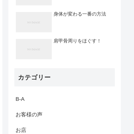
身体が変わる一番の方法
肩甲骨周りをほぐす！
カテゴリー
B-A
お客様の声
お店