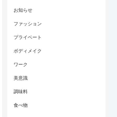
お知らせ
ファッション
プライベート
ボディメイク
ワーク
美意識
調味料
食べ物