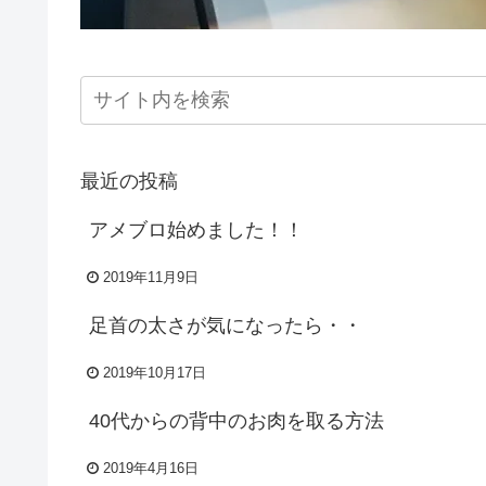
最近の投稿
アメブロ始めました！！
2019年11月9日
足首の太さが気になったら・・
2019年10月17日
40代からの背中のお肉を取る方法
2019年4月16日