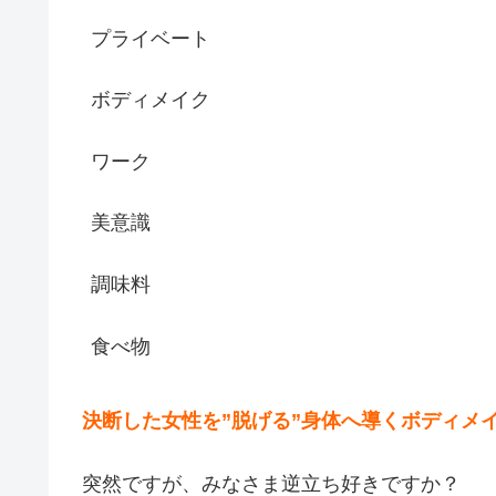
プライベート
ボディメイク
ワーク
美意識
調味料
食べ物
決断した女性を
”
脱げる
”
身体へ導くボディメ
突然ですが、みなさま逆立ち好きですか？