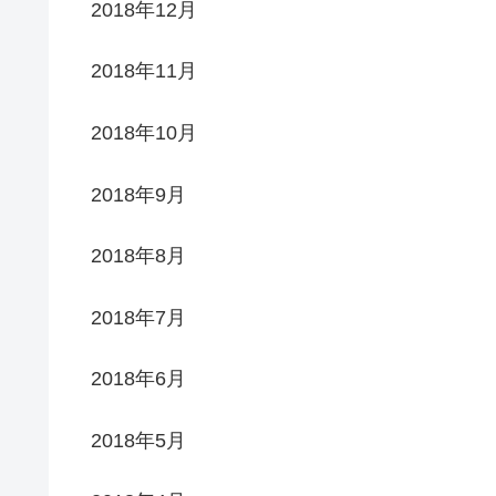
2018年12月
2018年11月
2018年10月
2018年9月
2018年8月
2018年7月
2018年6月
2018年5月