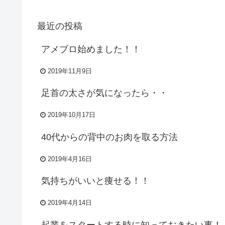
最近の投稿
アメブロ始めました！！
2019年11月9日
足首の太さが気になったら・・
2019年10月17日
40代からの背中のお肉を取る方法
2019年4月16日
気持ちがいいと痩せる！！
2019年4月14日
起業をスタートする時に知っておきたい事！