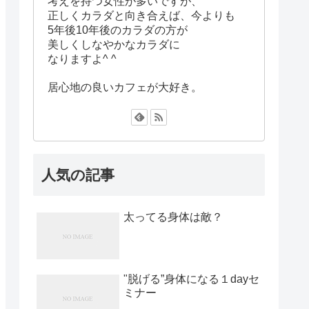
考えを持つ女性が多いですが、
正しくカラダと向き合えば、今よりも
5年後10年後のカラダの方が
美しくしなやかなカラダに
なりますよ^ ^
居心地の良いカフェが大好き。
人気の記事
太ってる身体は敵？
"脱げる”身体になる１dayセ
ミナー