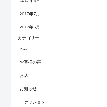
2017年8月
2017年7月
2017年6月
カテゴリー
B-A
お客様の声
お店
お知らせ
ファッション