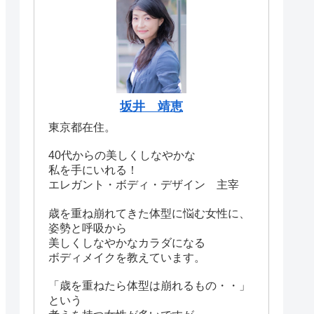
坂井 靖恵
東京都在住。
40代からの美しくしなやかな
私を手にいれる！
エレガント・ボディ・デザイン 主宰
歳を重ね崩れてきた体型に悩む女性に、
姿勢と呼吸から
美しくしなやかなカラダになる
ボディメイクを教えています。
「歳を重ねたら体型は崩れるもの・・」
という