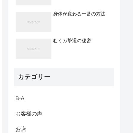
身体が変わる一番の方法
むくみ撃退の秘密
カテゴリー
B-A
お客様の声
お店