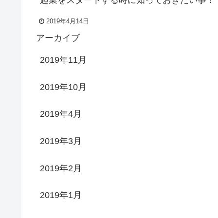
2019年4月14日
アーカイブ
2019年11月
2019年10月
2019年4月
2019年3月
2019年2月
2019年1月