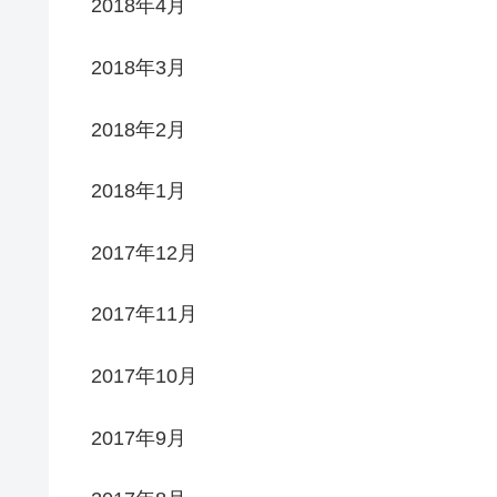
2018年4月
2018年3月
2018年2月
2018年1月
2017年12月
2017年11月
2017年10月
2017年9月