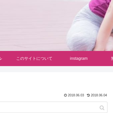
ル
このサイトについて
instagram
2018.06.03
2018.06.04