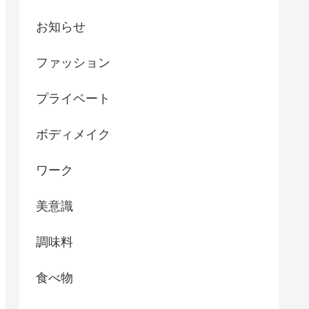
お知らせ
ファッション
プライベート
ボディメイク
ワーク
美意識
調味料
食べ物