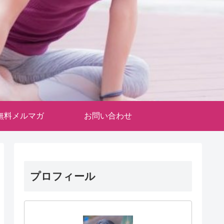
無料メルマガ
お問い合わせ
プロフィール