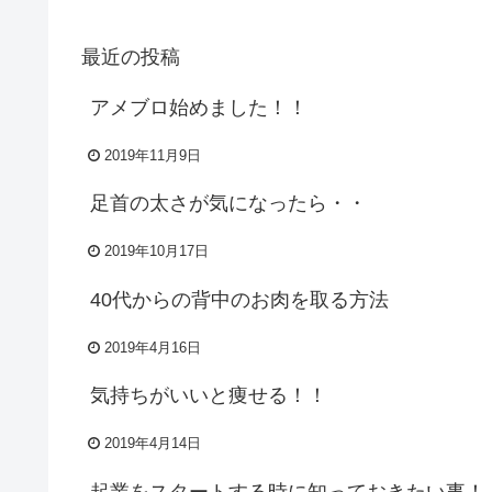
最近の投稿
アメブロ始めました！！
2019年11月9日
足首の太さが気になったら・・
2019年10月17日
40代からの背中のお肉を取る方法
2019年4月16日
気持ちがいいと痩せる！！
2019年4月14日
起業をスタートする時に知っておきたい事！