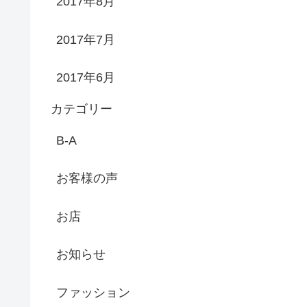
2017年8月
2017年7月
2017年6月
カテゴリー
B-A
お客様の声
お店
お知らせ
ファッション