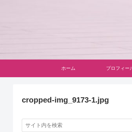
ホーム
プロフィー
cropped-img_9173-1.jpg