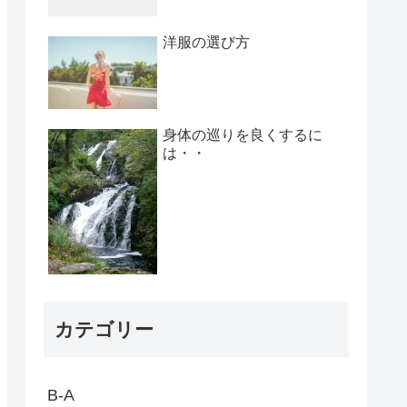
洋服の選び方
身体の巡りを良くするに
は・・
カテゴリー
B-A