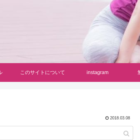
ル
このサイトについて
instagram
2018.03.08