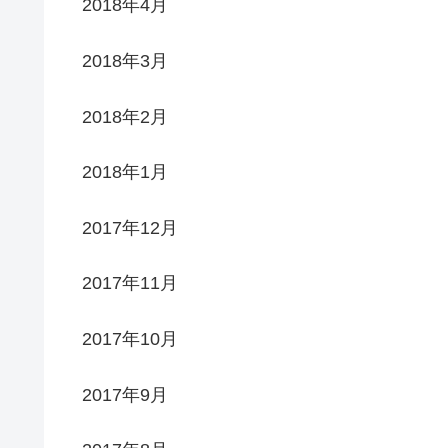
2018年4月
2018年3月
2018年2月
2018年1月
2017年12月
2017年11月
2017年10月
2017年9月