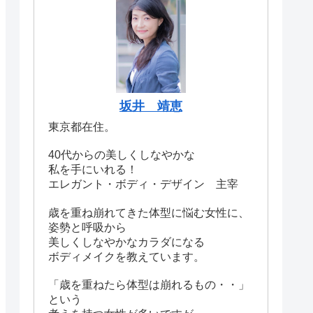
坂井 靖恵
東京都在住。
40代からの美しくしなやかな
私を手にいれる！
エレガント・ボディ・デザイン 主宰
歳を重ね崩れてきた体型に悩む女性に、
姿勢と呼吸から
美しくしなやかなカラダになる
ボディメイクを教えています。
「歳を重ねたら体型は崩れるもの・・」
という