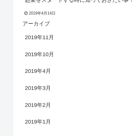
2019年4月14日
アーカイブ
2019年11月
2019年10月
2019年4月
2019年3月
2019年2月
2019年1月