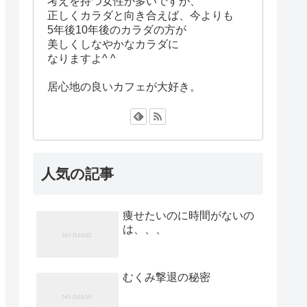
考えを持つ女性が多いですが、
正しくカラダと向き合えば、今よりも
5年後10年後のカラダの方が
美しくしなやかなカラダに
なりますよ^ ^
居心地の良いカフェが大好き。
人気の記事
痩せたいのに時間がないの
は、、、
むくみ撃退の秘密