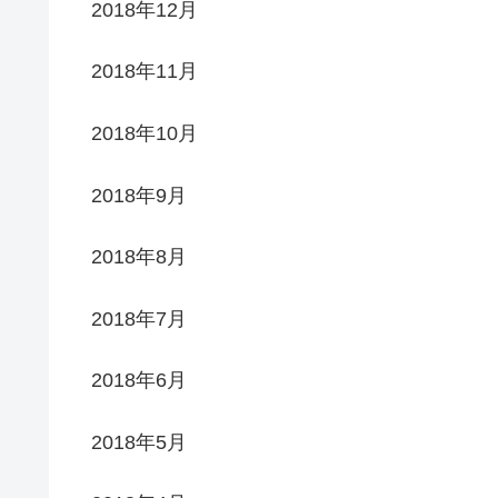
2018年12月
2018年11月
2018年10月
2018年9月
2018年8月
2018年7月
2018年6月
2018年5月