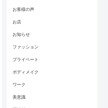
お客様の声
お店
お知らせ
ファッション
プライベート
ボディメイク
ワーク
美意識