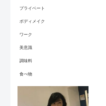
プライベート
ボディメイク
ワーク
美意識
調味料
食べ物