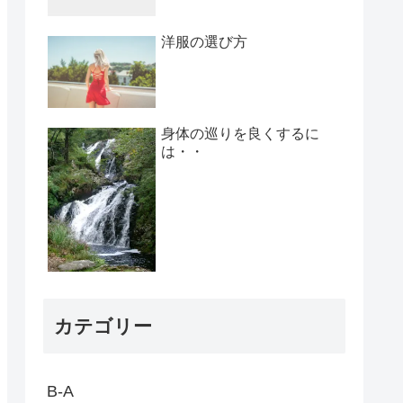
洋服の選び方
身体の巡りを良くするに
は・・
カテゴリー
B-A