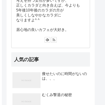
考えを持つ女性が多いですが、
正しくカラダと向き合えば、今よりも
5年後10年後のカラダの方が
美しくしなやかなカラダに
なりますよ^ ^
居心地の良いカフェが大好き。
人気の記事
痩せたいのに時間がないの
は、、、
むくみ撃退の秘密