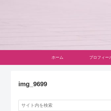
ホーム
プロフィー
img_9699