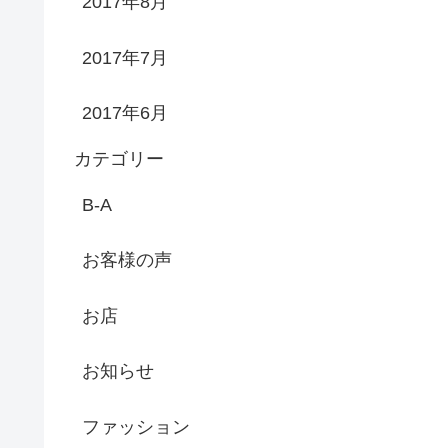
2017年8月
2017年7月
2017年6月
カテゴリー
B-A
お客様の声
お店
お知らせ
ファッション