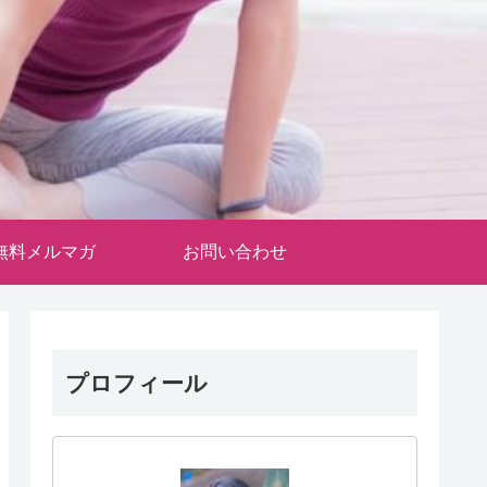
無料メルマガ
お問い合わせ
プロフィール