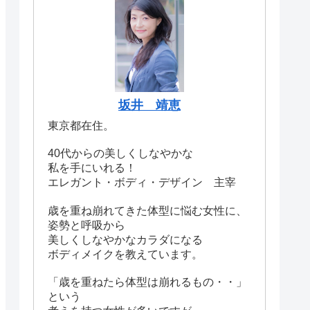
坂井 靖恵
東京都在住。
40代からの美しくしなやかな
私を手にいれる！
エレガント・ボディ・デザイン 主宰
歳を重ね崩れてきた体型に悩む女性に、
姿勢と呼吸から
美しくしなやかなカラダになる
ボディメイクを教えています。
「歳を重ねたら体型は崩れるもの・・」
という