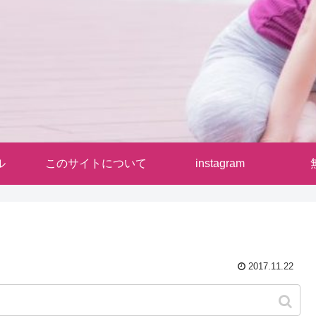
ル
このサイトについて
instagram
2017.11.22