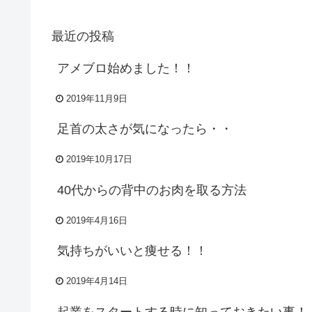
最近の投稿
アメブロ始めました！！
2019年11月9日
足首の太さが気になったら・・
2019年10月17日
40代からの背中のお肉を取る方法
2019年4月16日
気持ちがいいと痩せる！！
2019年4月14日
起業をスタートする時に知っておきたい事！