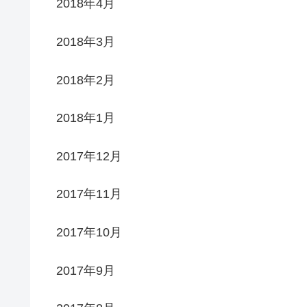
2018年4月
2018年3月
2018年2月
2018年1月
2017年12月
2017年11月
2017年10月
2017年9月