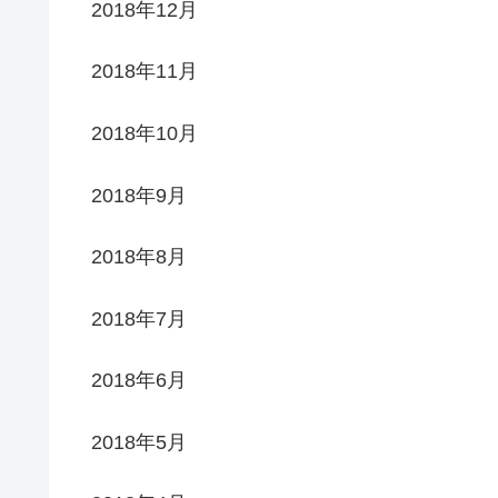
2018年12月
2018年11月
2018年10月
2018年9月
2018年8月
2018年7月
2018年6月
2018年5月