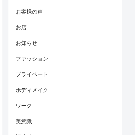
お客様の声
お店
お知らせ
ファッション
プライベート
ボディメイク
ワーク
美意識