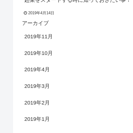
2019年4月14日
アーカイブ
2019年11月
2019年10月
2019年4月
2019年3月
2019年2月
2019年1月