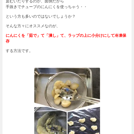
皮むいたりするのが、面倒だから
手抜きでチューブのにんにくを使っちゃう・・
という方も多いのではないでしょうか？
そんな方々にオススメなのが、
にんにくを「茹で」て「潰し」て、ラップの上に小分けにして冷凍保
存
する方法です。