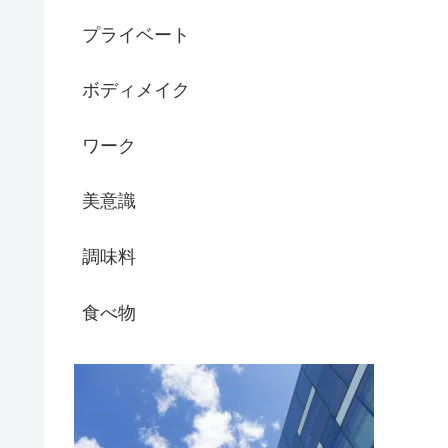
プライベート
ボディメイク
ワーク
美意識
調味料
食べ物