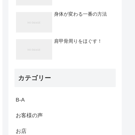
身体が変わる一番の方法
肩甲骨周りをほぐす！
カテゴリー
B-A
お客様の声
お店