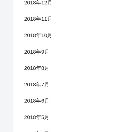
2018年12月
2018年11月
2018年10月
2018年9月
2018年8月
2018年7月
2018年6月
2018年5月