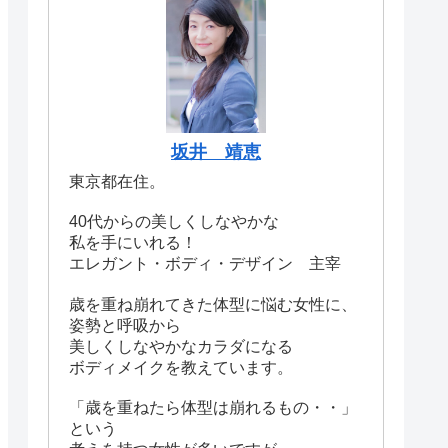
坂井 靖恵
東京都在住。
40代からの美しくしなやかな
私を手にいれる！
エレガント・ボディ・デザイン 主宰
歳を重ね崩れてきた体型に悩む女性に、
姿勢と呼吸から
美しくしなやかなカラダになる
ボディメイクを教えています。
「歳を重ねたら体型は崩れるもの・・」
という