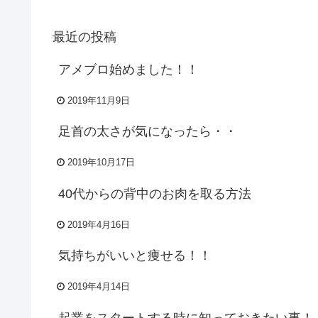
最近の投稿
アメブロ始めました！！
2019年11月9日
足首の太さが気になったら・・
2019年10月17日
40代からの背中のお肉を取る方法
2019年4月16日
気持ちがいいと痩せる！！
2019年4月14日
起業をスタートする時に知っておきたい事！