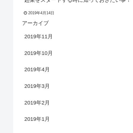
2019年4月14日
アーカイブ
2019年11月
2019年10月
2019年4月
2019年3月
2019年2月
2019年1月