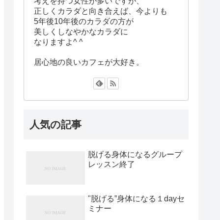
考えを持つ女性が多いですが、
正しくカラダと向き合えば、今よりも
5年後10年後のカラダの方が
美しくしなやかなカラダに
なりますよ^ ^
居心地の良いカフェが大好き。
人気の記事
脱げる身体になるグループ
レッスン終了
"脱げる”身体になる１dayセ
ミナー