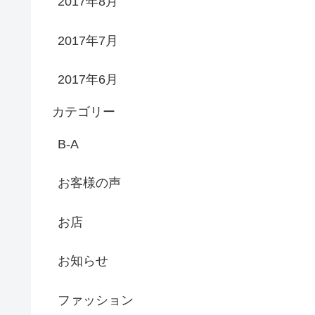
2017年8月
2017年7月
2017年6月
カテゴリー
B-A
お客様の声
お店
お知らせ
ファッション