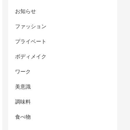
お知らせ
ファッション
プライベート
ボディメイク
ワーク
美意識
調味料
食べ物