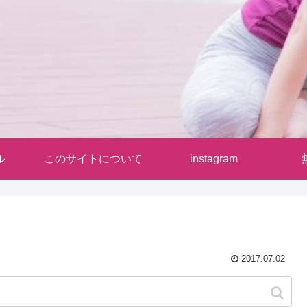
ル
このサイトについて
instagram
2017.07.02