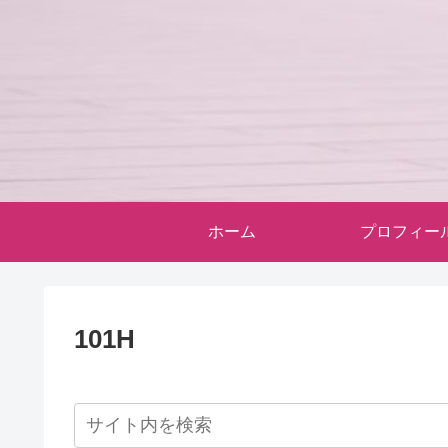
ホーム
プロフィー
101H