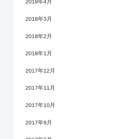
2018年4月
2018年3月
2018年2月
2018年1月
2017年12月
2017年11月
2017年10月
2017年9月