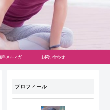
無料メルマガ
お問い合わせ
プロフィール